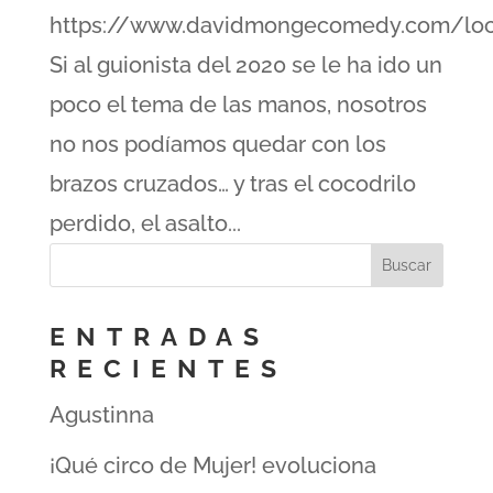
https://www.davidmongecomedy.com/loco
Si al guionista del 2020 se le ha ido un
poco el tema de las manos, nosotros
no nos podíamos quedar con los
brazos cruzados… y tras el cocodrilo
perdido, el asalto...
ENTRADAS
RECIENTES
Agustinna
¡Qué circo de Mujer! evoluciona