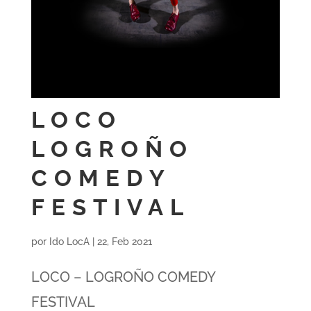
LOCO
LOGROÑO
COMEDY
FESTIVAL
por
Ido LocA
|
22, Feb 2021
LOCO – LOGROÑO COMEDY
FESTIVAL