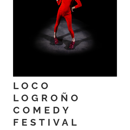
LOCO
LOGROÑO
COMEDY
FESTIVAL