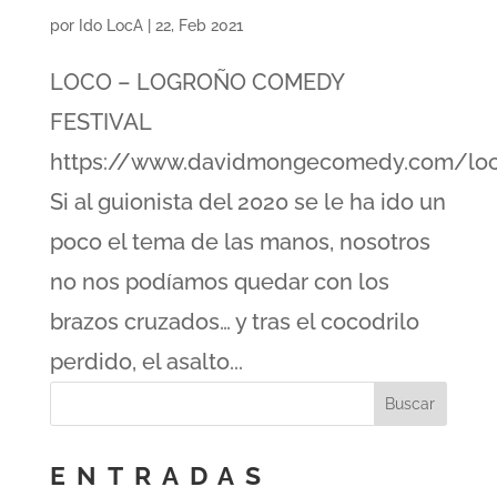
por
Ido LocA
|
22, Feb 2021
LOCO – LOGROÑO COMEDY
FESTIVAL
https://www.davidmongecomedy.com/loco
Si al guionista del 2020 se le ha ido un
poco el tema de las manos, nosotros
no nos podíamos quedar con los
brazos cruzados… y tras el cocodrilo
perdido, el asalto...
ENTRADAS