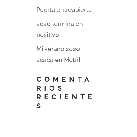
Puerta entreabierta
2020 termina en
positivo
Mi verano 2020
acaba en Motril
COMENTA
RIOS
RECIENTE
S