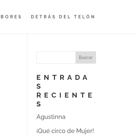
ABORES
DETRÁS DEL TELÓN
ENTRADA
S
RECIENTE
S
Agustinna
¡Qué circo de Mujer!