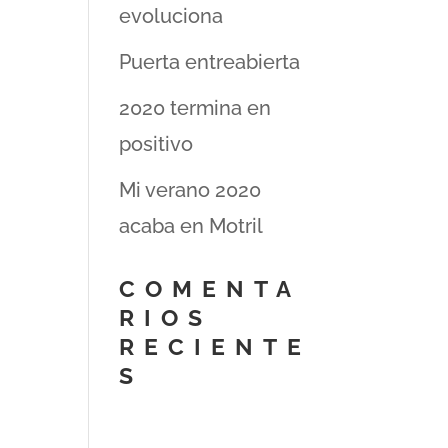
evoluciona
Puerta entreabierta
2020 termina en
positivo
Mi verano 2020
acaba en Motril
COMENTA
RIOS
RECIENTE
S