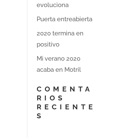
evoluciona
Puerta entreabierta
2020 termina en
positivo
Mi verano 2020
acaba en Motril
COMENTA
RIOS
RECIENTE
S