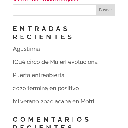
ENTRADAS
RECIENTES
Agustinna
¡Qué circo de Mujer! evoluciona
Puerta entreabierta
2020 termina en positivo
Mi verano 2020 acaba en Motril
COMENTARIOS
RECIENTES