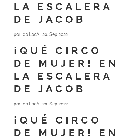
LA ESCALERA
DE JACOB
por
Ido LocA
|
20, Sep 2022
¡QUÉ CIRCO
DE MUJER! EN
LA ESCALERA
DE JACOB
por
Ido LocA
|
20, Sep 2022
¡QUÉ CIRCO
DE MUJER! EN