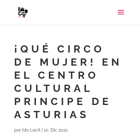
¡QUÉ CIRCO
DE MUJER! EN
EL CENTRO
CULTURAL
PRINCIPE DE
ASTURIAS
por
Ido LocA
|
10, Dic 2021