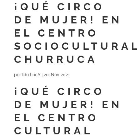
¡QUÉ CIRCO
DE MUJER! EN
EL CENTRO
SOCIOCULTURAL
CHURRUCA
por
Ido LocA
|
20, Nov 2021
¡QUÉ CIRCO
DE MUJER! EN
EL CENTRO
CULTURAL