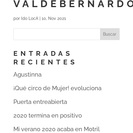
VALDEBERNARD
por
Ido LocA
|
10, Nov 2021
ENTRADAS
RECIENTES
Agustinna
¡Qué circo de Mujer! evoluciona
Puerta entreabierta
2020 termina en positivo
Mi verano 2020 acaba en Motril