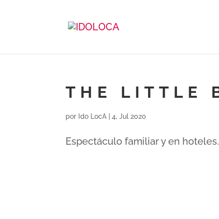
THE LITTLE 
por
Ido LocA
|
4, Jul 2020
Espectáculo familiar y en hoteles.