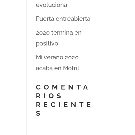
evoluciona
Puerta entreabierta
2020 termina en
positivo
Mi verano 2020
acaba en Motril
COMENTA
RIOS
RECIENTE
S