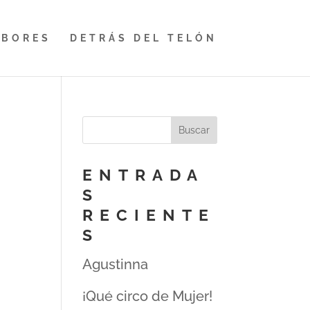
ABORES
DETRÁS DEL TELÓN
ENTRADA
S
RECIENTE
S
Agustinna
¡Qué circo de Mujer!