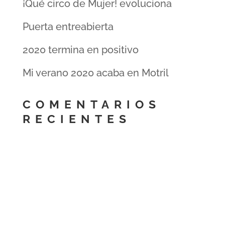
¡Qué circo de Mujer! evoluciona
Puerta entreabierta
2020 termina en positivo
Mi verano 2020 acaba en Motril
COMENTARIOS
RECIENTES