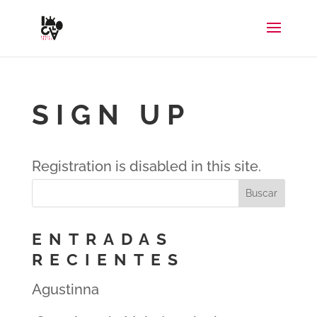
SIGN UP
Registration is disabled in this site.
ENTRADAS
RECIENTES
Agustinna