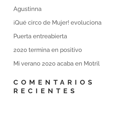
Agustinna
¡Qué circo de Mujer! evoluciona
Puerta entreabierta
2020 termina en positivo
Mi verano 2020 acaba en Motril
COMENTARIOS
RECIENTES