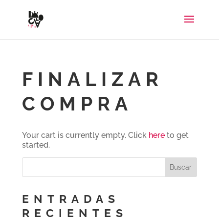
FINALIZAR
COMPRA
Your cart is currently empty. Click
here
to get
started.
ENTRADAS
RECIENTES