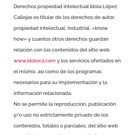
Derechos propiedad intelectual
Idoia López
Callejas
es titular de los derechos de autor,
propiedad intelectual, industrial, «know
how» y cuantos otros derechos guardan
relación con los contenidos del sitio web
www.idoloca.com
y los servicios ofertados en
el mismo, así como de los programas
necesarios para su implementación y la
información relacionada.
No se permite la reproducción, publicación
y/o uso no estrictamente privado de los
contenidos, totales o parciales, del sitio web