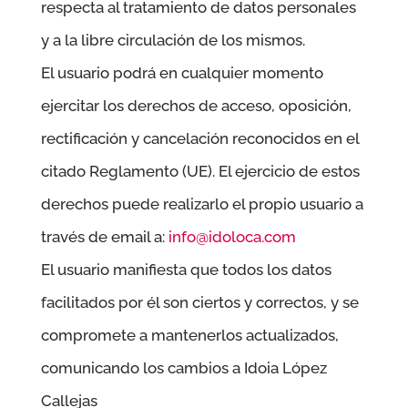
respecta al tratamiento de datos personales
y a la libre circulación de los mismos.
El usuario podrá en cualquier momento
ejercitar los derechos de acceso, oposición,
rectificación y cancelación reconocidos en el
citado Reglamento (UE). El ejercicio de estos
derechos puede realizarlo el propio usuario a
través de email a:
info@idoloca.com
El usuario manifiesta que todos los datos
facilitados por él son ciertos y correctos, y se
compromete a mantenerlos actualizados,
comunicando los cambios a
Idoia López
Callejas