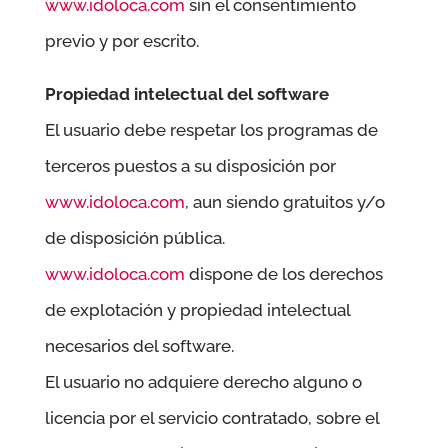
www.idoloca.com
sin el consentimiento
previo y por escrito.
Propiedad intelectual del software
El usuario debe respetar los programas de
terceros puestos a su disposición por
www.idoloca.com
, aun siendo gratuitos y/o
de disposición pública.
www.idoloca.com
dispone de los derechos
de explotación y propiedad intelectual
necesarios del software.
El usuario no adquiere derecho alguno o
licencia por el servicio contratado, sobre el