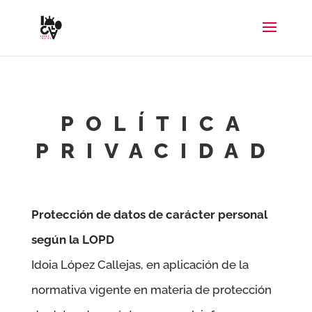
POLÍTICA
PRIVACIDAD
Protección de datos de carácter personal
según la LOPD
Idoia López Callejas
, en aplicación de la
normativa vigente en materia de protección