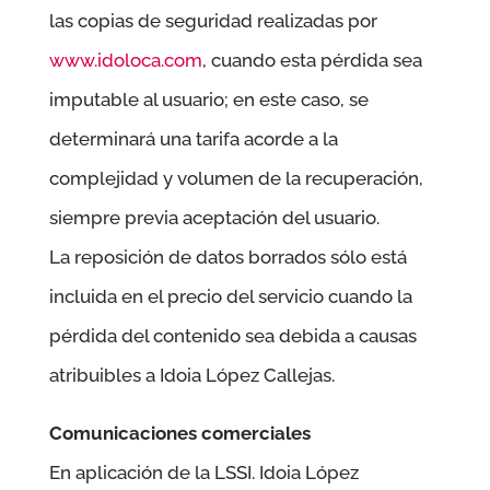
las copias de seguridad realizadas por
www.idoloca.com
, cuando esta pérdida sea
imputable al usuario; en este caso, se
determinará una tarifa acorde a la
complejidad y volumen de la recuperación,
siempre previa aceptación del usuario.
La reposición de datos borrados sólo está
incluida en el precio del servicio cuando la
pérdida del contenido sea debida a causas
atribuibles a
Idoia López Callejas.
Comunicaciones comerciales
En aplicación de la LSSI.
Idoia López