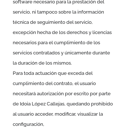
software necesario para la prestación del
servicio, ni tampoco sobre la información
técnica de seguimiento del servicio,
excepción hecha de los derechos y licencias
necesarios para el cumplimiento de los
servicios contratados y únicamente durante
la duración de los mismos.
Para toda actuación que exceda del
cumplimiento del contrato, el usuario
necesitará autorización por escrito por parte
de
Idoia López Callejas
, quedando prohibido
al usuario acceder, modificar, visualizar la
configuración,