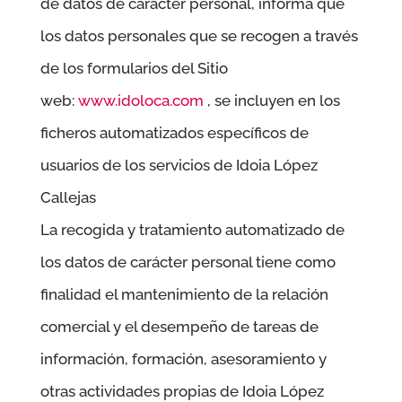
de datos de carácter personal, informa que
los datos personales que se recogen a través
de los formularios del Sitio
web:
www.idoloca.com
, se incluyen en los
ficheros automatizados específicos de
usuarios de los servicios de
Idoia López
Callejas
La recogida y tratamiento automatizado de
los datos de carácter personal tiene como
finalidad el mantenimiento de la relación
comercial y el desempeño de tareas de
información, formación, asesoramiento y
otras actividades propias de
Idoia López