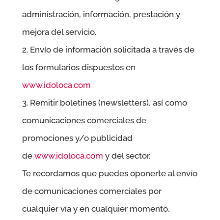
administración, información, prestación y
mejora del servicio.
2. Envío de información solicitada a través de
los formularios dispuestos en
www.idoloca.com
3. Remitir boletines (newsletters), así como
comunicaciones comerciales de
promociones y/o publicidad
de
www.idoloca.com
y del sector.
Te recordamos que puedes oponerte al envío
de comunicaciones comerciales por
cualquier vía y en cualquier momento,