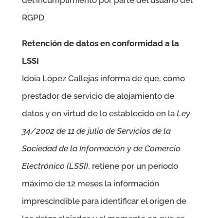
del incumplimiento por parte del usuario del
RGPD.
Retención de datos en conformidad a la
LSSI
Idoia López Callejas
informa de que, como
prestador de servicio de alojamiento de
datos y en virtud de lo establecido en la
Ley
34/2002 de 11 de julio de Servicios de la
Sociedad de la Información y de Comercio
Electrónico (LSSI)
, retiene por un periodo
máximo de 12 meses la información
imprescindible para identificar el origen de