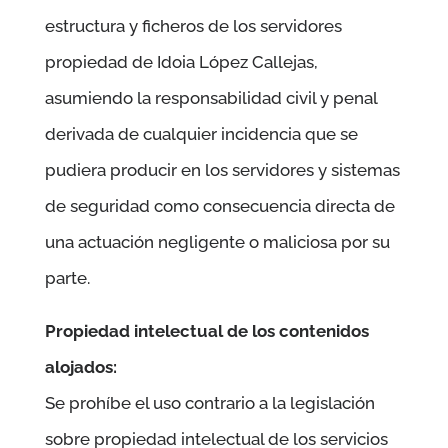
estructura y ficheros de los servidores
propiedad de
Idoia López Callejas
,
asumiendo la responsabilidad civil y penal
derivada de cualquier incidencia que se
pudiera producir en los servidores y sistemas
de seguridad como consecuencia directa de
una actuación negligente o maliciosa por su
parte.
Propiedad intelectual de los contenidos
alojados:
Se prohíbe el uso contrario a la legislación
sobre propiedad intelectual de los servicios