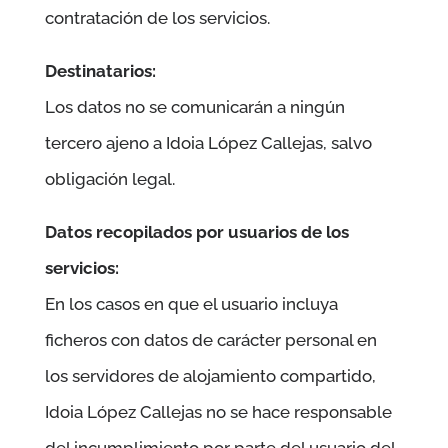
contratación de los servicios.
Destinatarios:
Los datos no se comunicarán a ningún
tercero ajeno a
Idoia López Callejas
, salvo
obligación legal.
Datos recopilados por usuarios de los
servicios:
En los casos en que el usuario incluya
ficheros con datos de carácter personal en
los servidores de alojamiento compartido,
Idoia López Callejas
no se hace responsable