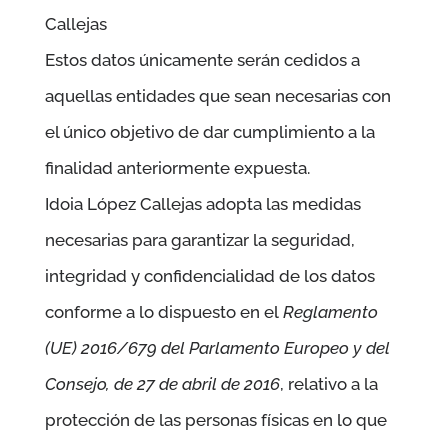
Callejas
Estos datos únicamente serán cedidos a
aquellas entidades que sean necesarias con
el único objetivo de dar cumplimiento a la
finalidad anteriormente expuesta.
Idoia López Callejas
adopta las medidas
necesarias para garantizar la seguridad,
integridad y confidencialidad de los datos
conforme a lo dispuesto en el
Reglamento
(UE) 2016/679 del Parlamento Europeo y del
Consejo, de 27 de abril de 2016
, relativo a la
protección de las personas físicas en lo que