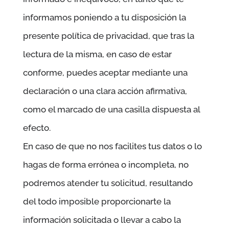
informamos poniendo a tu disposición la
presente política de privacidad, que tras la
lectura de la misma, en caso de estar
conforme, puedes aceptar mediante una
declaración o una clara acción afirmativa,
como el marcado de una casilla dispuesta al
efecto.
En caso de que no nos facilites tus datos o lo
hagas de forma errónea o incompleta, no
podremos atender tu solicitud, resultando
del todo imposible proporcionarte la
información solicitada o llevar a cabo la