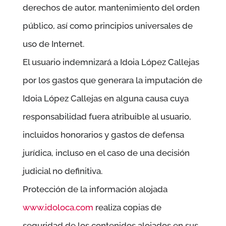
derechos de autor, mantenimiento del orden
público, así como principios universales de
uso de Internet.
El usuario indemnizará a
Idoia López Callejas
por los gastos que generara la imputación de
Idoia López Callejas
en alguna causa cuya
responsabilidad fuera atribuible al usuario,
incluidos honorarios y gastos de defensa
jurídica, incluso en el caso de una decisión
judicial no definitiva.
Protección de la información alojada
www.idoloca.com
realiza copias de
seguridad de los contenidos alojados en sus