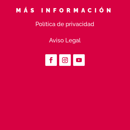
MÁS INFORMACIÓN
Política de privacidad
Aviso Legal