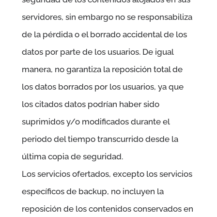
servidores, sin embargo no se responsabiliza
de la pérdida o el borrado accidental de los
datos por parte de los usuarios. De igual
manera, no garantiza la reposición total de
los datos borrados por los usuarios, ya que
los citados datos podrían haber sido
suprimidos y/o modificados durante el
periodo del tiempo transcurrido desde la
última copia de seguridad.
Los servicios ofertados, excepto los servicios
específicos de backup, no incluyen la
reposición de los contenidos conservados en