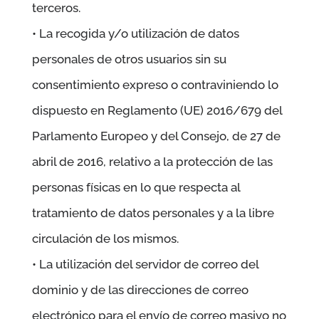
terceros.
• La recogida y/o utilización de datos
personales de otros usuarios sin su
consentimiento expreso o contraviniendo lo
dispuesto en Reglamento (UE) 2016/679 del
Parlamento Europeo y del Consejo, de 27 de
abril de 2016, relativo a la protección de las
personas físicas en lo que respecta al
tratamiento de datos personales y a la libre
circulación de los mismos.
• La utilización del servidor de correo del
dominio y de las direcciones de correo
electrónico para el envío de correo masivo no