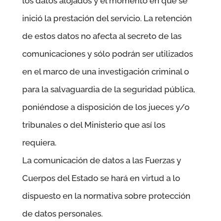
los datos alojados y el momento en que se
inició la prestación del servicio. La retención
de estos datos no afecta al secreto de las
comunicaciones y sólo podrán ser utilizados
en el marco de una investigación criminal o
para la salvaguardia de la seguridad pública,
poniéndose a disposición de los jueces y/o
tribunales o del Ministerio que así los
requiera.
La comunicación de datos a las Fuerzas y
Cuerpos del Estado se hará en virtud a lo
dispuesto en la normativa sobre protección
de datos personales.