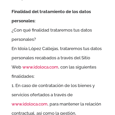
Finalidad del tratamiento de los datos
personales:
¿Con qué finalidad trataremos tus datos
personales?
En
Idoia López Callejas
, trataremos tus datos
personales recabados a través del Sitio
Web
www.idoloca.com
, con las siguientes
finalidades:
1. En caso de contratación de los bienes y
servicios ofertados a través de
www.idoloca.com
, para mantener la relación
contractual, así como la gestión,