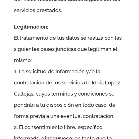
servicios prestados.
Legitimación:
El tratamiento de tus datos se realiza con las
siguientes bases jurídicas que legitiman el
mismo:
1. La solicitud de información y/o la
contratación de los servicios de
Idoia López
Callejas
, cuyos términos y condiciones se
pondrán a tu disposición en todo caso, de
forma previa a una eventual contratación.
2. El consentimiento libre, específico,
informado e inequívoco, en tanto que te