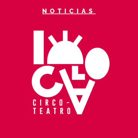
NOTICIAS