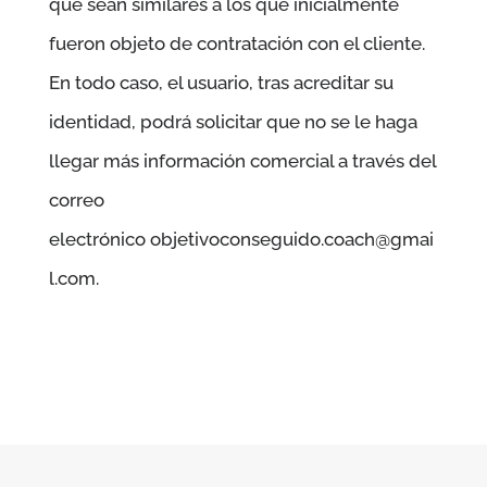
que sean similares a los que inicialmente
fueron objeto de contratación con el cliente.
En todo caso, el usuario, tras acreditar su
identidad, podrá solicitar que no se le haga
llegar más información comercial a través del
correo
electrónico
objetivoconseguido.coach@gmai
l.com.