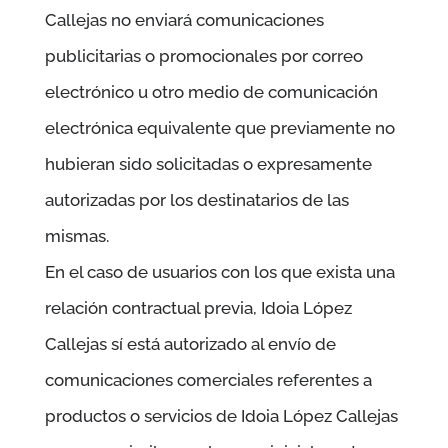
Callejas
no enviará comunicaciones
publicitarias o promocionales por correo
electrónico u otro medio de comunicación
electrónica equivalente que previamente no
hubieran sido solicitadas o expresamente
autorizadas por los destinatarios de las
mismas.
En el caso de usuarios con los que exista una
relación contractual previa,
Idoia López
Callejas
sí está autorizado al envío de
comunicaciones comerciales referentes a
productos o servicios de
Idoia López Callejas