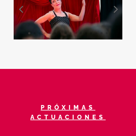
PRÓXIMAS
ACTUACIONES