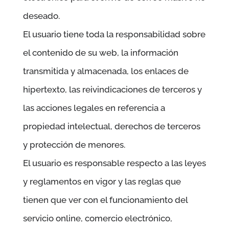
deseado.
El usuario tiene toda la responsabilidad sobre
el contenido de su web, la información
transmitida y almacenada, los enlaces de
hipertexto, las reivindicaciones de terceros y
las acciones legales en referencia a
propiedad intelectual, derechos de terceros
y protección de menores.
El usuario es responsable respecto a las leyes
y reglamentos en vigor y las reglas que
tienen que ver con el funcionamiento del
servicio online, comercio electrónico,