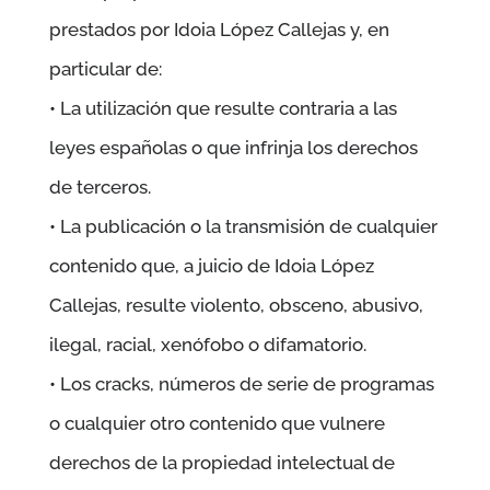
prestados por
Idoia López Callejas
y, en
particular de:
• La utilización que resulte contraria a las
leyes españolas o que infrinja los derechos
de terceros.
• La publicación o la transmisión de cualquier
contenido que, a juicio de
Idoia López
Callejas
, resulte violento, obsceno, abusivo,
ilegal, racial, xenófobo o difamatorio.
• Los cracks, números de serie de programas
o cualquier otro contenido que vulnere
derechos de la propiedad intelectual de