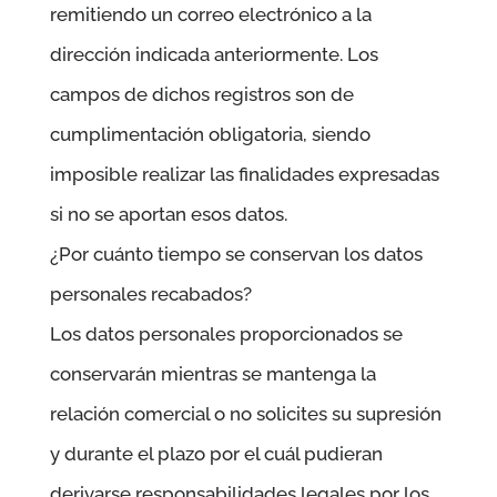
remitiendo un correo electrónico a la
dirección indicada anteriormente. Los
campos de dichos registros son de
cumplimentación obligatoria, siendo
imposible realizar las finalidades expresadas
si no se aportan esos datos.
¿Por cuánto tiempo se conservan los datos
personales recabados?
Los datos personales proporcionados se
conservarán mientras se mantenga la
relación comercial o no solicites su supresión
y durante el plazo por el cuál pudieran
derivarse responsabilidades legales por los