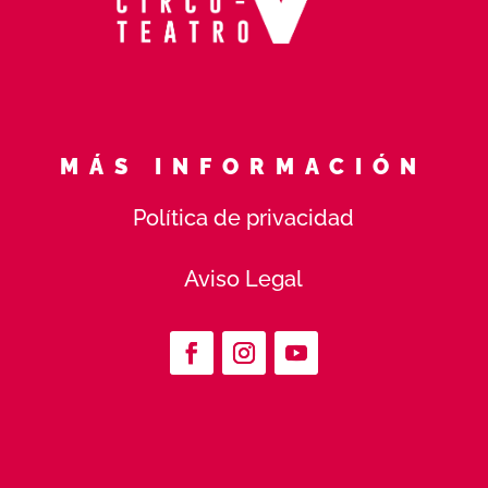
MÁS INFORMACIÓN
Política de privacidad
Aviso Legal