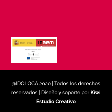
@IDOLOCA 2020 | Todos los derechos
reservados | Diseño y soporte por
Kiwi
Estudio Creativo