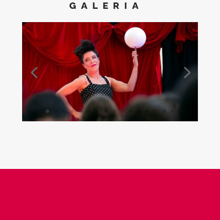
GALERIA