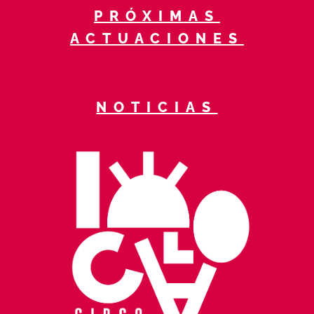
PRÓXIMAS
ACTUACIONES
NOTICIAS