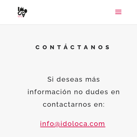
CONTÁCTANOS
Si deseas más
información no dudes en
contactarnos en:
info@idoloca.com