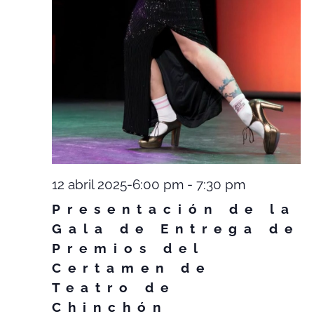
12 abril 2025-6:00 pm
-
7:30 pm
Presentación de la
Gala de Entrega de
Premios del
Certamen de
Teatro de
Chinchón