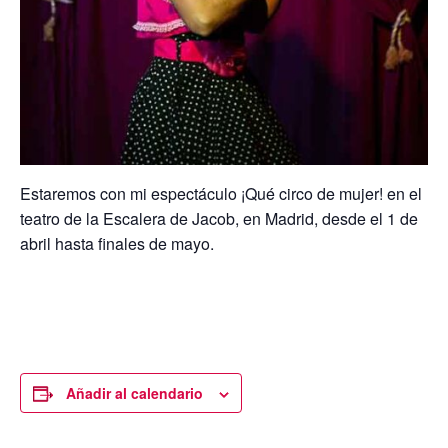
Estaremos con mi espectáculo ¡Qué circo de mujer! en el
teatro de la Escalera de Jacob, en Madrid, desde el 1 de
abril hasta finales de mayo.
Añadir al calendario