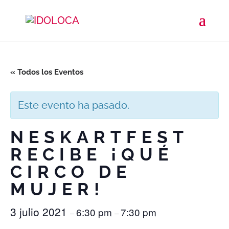
« Todos los Eventos
Este evento ha pasado.
NESKARTFEST
RECIBE ¡QUÉ
CIRCO DE
MUJER!
3 julio 2021
6:30 pm
7:30 pm
–
–