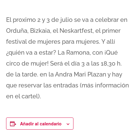
El proximo 2 y 3 de julio se va a celebrar en
Orduña, Bizkaia, el Neskartfest, el primer
festival de mujeres para mujeres. Y allí
¿quién va a estar? La Ramona, con ¡Qué
circo de mujer! Será el día 3 a las 18,30 h.
de la tarde. en la Andra Mari Plazan y hay
que reservar las entradas (más información
en el cartel).
Añadir al calendario