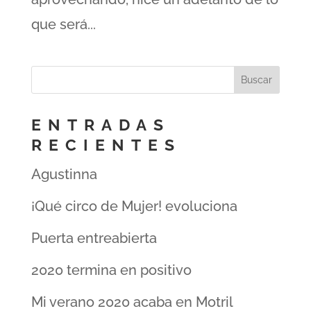
que será...
ENTRADAS
RECIENTES
Agustinna
¡Qué circo de Mujer! evoluciona
Puerta entreabierta
2020 termina en positivo
Mi verano 2020 acaba en Motril