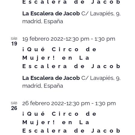
Escalera de Jacob
La Escalera de Jacob
C/ Lavapiés, 9,
madrid, España
19 febrero 2022-12:30 pm
-
1:30 pm
SÁB
19
¡Qué Circo de
Mujer! en La
Escalera de Jacob
La Escalera de Jacob
C/ Lavapiés, 9,
madrid, España
26 febrero 2022-12:30 pm
-
1:30 pm
SÁB
26
¡Qué Circo de
Mujer! en La
Escalera de Jacob