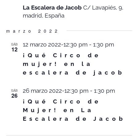
La Escalera de Jacob
C/ Lavapiés, 9,
madrid, España
marzo 2022
12 marzo 2022-12:30 pm
-
1:30 pm
SÁB
12
¡Qué Circo de
mujer! en la
escalera de jacob
26 marzo 2022-12:30 pm
-
1:30 pm
SÁB
26
¡Qué Circo de
Mujer! en La
Escalera de Jacob