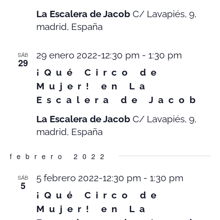
La Escalera de Jacob
C/ Lavapiés, 9,
madrid, España
29 enero 2022-12:30 pm
-
1:30 pm
SÁB
29
¡Qué Circo de
Mujer! en La
Escalera de Jacob
La Escalera de Jacob
C/ Lavapiés, 9,
madrid, España
febrero 2022
5 febrero 2022-12:30 pm
-
1:30 pm
SÁB
5
¡Qué Circo de
Mujer! en La